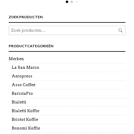
ZOEK PRODUCTEN
PRODUCTCATEGORIEËN
Merken
La San Marco
Aeropress
Asso Coffee
BaristaPro
Bialetti
Bialetti Koffie
Bristot Koffie
Bonomi Koffie