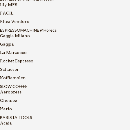
Illy MPS
FACIL
Rhea Vendors
ESPRESSOMACHINE @Horeca
Gaggia Milano
Gaggia
La Marzocco
Rocket Espresso
Schaerer
Koffiemolen
SLOW COFFEE
Aeropress
Chemex
Hario
BARISTA TOOLS
Acaia