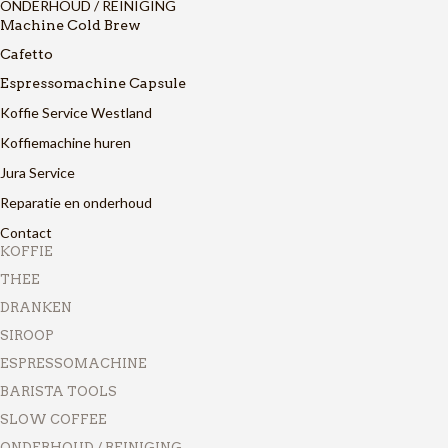
ONDERHOUD / REINIGING
Machine Cold Brew
Cafetto
Espressomachine Capsule
Koffie Service Westland
Koffiemachine huren
Jura Service
Reparatie en onderhoud
Contact
KOFFIE
THEE
DRANKEN
SIROOP
ESPRESSOMACHINE
BARISTA TOOLS
SLOW COFFEE
ONDERHOUD / REINIGING