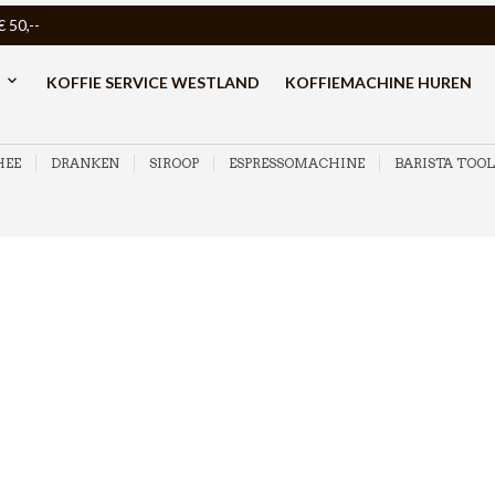
50,--
KOFFIE SERVICE WESTLAND
KOFFIEMACHINE HUREN
HEE
DRANKEN
SIROOP
ESPRESSOMACHINE
BARISTA TOOL