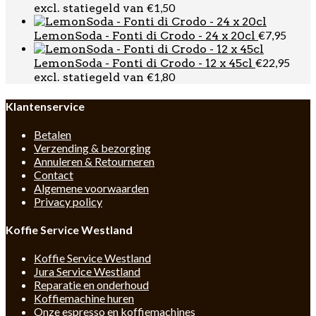
€
1,50
excl. statiegeld van
€
7,95
LemonSoda - Fonti di Crodo - 24 x 20cl
€
22,95
LemonSoda - Fonti di Crodo - 12 x 45cl
€
1,80
excl. statiegeld van
Klantenservice
Betalen
Verzending & bezorging
Annuleren & Retourneren
Contact
Algemene voorwaarden
Privacy policy
Koffie Service Westland
Koffie Service Westland
Jura Service Westland
Reparatie en onderhoud
Koffiemachine huren
Onze espresso en koffiemachines