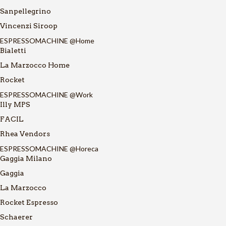
Sanpellegrino
Vincenzi Siroop
ESPRESSOMACHINE @Home
Bialetti
La Marzocco Home
Rocket
ESPRESSOMACHINE @Work
Illy MPS
FACIL
Rhea Vendors
ESPRESSOMACHINE @Horeca
Gaggia Milano
Gaggia
La Marzocco
Rocket Espresso
Schaerer