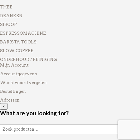
THEE
DRANKEN
SIROOP
ESPRESSOMACHINE
BARISTA TOOLS
SLOW COFFEE
ONDERHOUD / REINIGING
Mijn Account
Accountgegevens
Wachtwoord vergeten
Bestellingen
Adressen
×
What are you looking for?