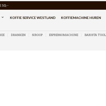
50,--
KOFFIE SERVICE WESTLAND
KOFFIEMACHINE HUREN
HEE
DRANKEN
SIROOP
ESPRESSOMACHINE
BARISTA TOOL