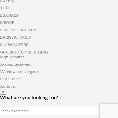
KOFFIE
THEE
DRANKEN
SIROOP
ESPRESSOMACHINE
BARISTA TOOLS
SLOW COFFEE
ONDERHOUD / REINIGING
Mijn Account
Accountgegevens
Wachtwoord vergeten
Bestellingen
Adressen
×
What are you looking for?