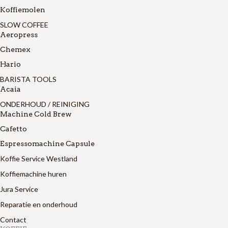
Koffiemolen
SLOW COFFEE
Aeropress
Chemex
Hario
BARISTA TOOLS
Acaia
ONDERHOUD / REINIGING
Machine Cold Brew
Cafetto
Espressomachine Capsule
Koffie Service Westland
Koffiemachine huren
Jura Service
Reparatie en onderhoud
Contact