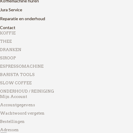
Koffiemachine huren
Jura Service
Reparatie en onderhoud
Contact
KOFFIE
THEE
DRANKEN
SIROOP
ESPRESSOMACHINE
BARISTA TOOLS
SLOW COFFEE
ONDERHOUD / REINIGING
Mijn Account
Accountgegevens
Wachtwoord vergeten
Bestellingen
Adressen