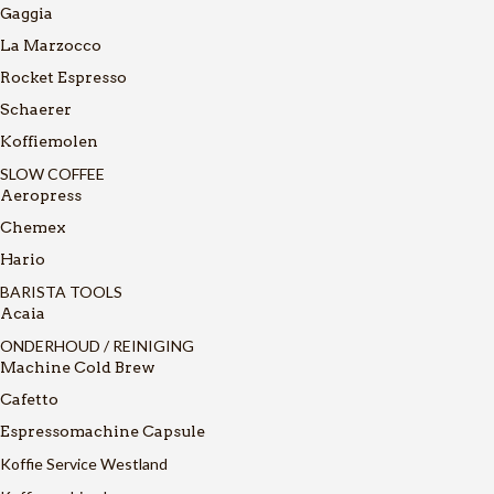
Gaggia
La Marzocco
Rocket Espresso
Schaerer
Koffiemolen
SLOW COFFEE
Aeropress
Chemex
Hario
BARISTA TOOLS
Acaia
ONDERHOUD / REINIGING
Machine Cold Brew
Cafetto
Espressomachine Capsule
Koffie Service Westland