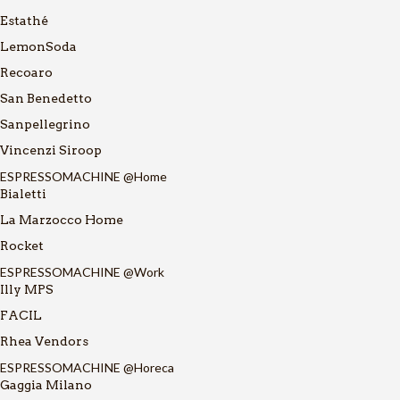
Estathé
LemonSoda
Recoaro
San Benedetto
Sanpellegrino
Vincenzi Siroop
ESPRESSOMACHINE @Home
Bialetti
La Marzocco Home
Rocket
ESPRESSOMACHINE @Work
Illy MPS
FACIL
Rhea Vendors
ESPRESSOMACHINE @Horeca
Gaggia Milano