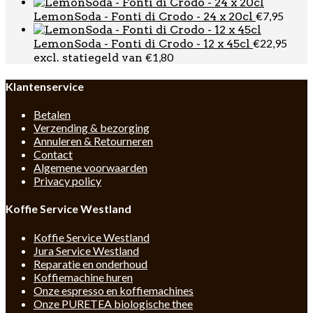
€
7,95
LemonSoda - Fonti di Crodo - 24 x 20cl
€
22,95
LemonSoda - Fonti di Crodo - 12 x 45cl
€
1,80
excl. statiegeld van
Klantenservice
Betalen
Verzending & bezorging
Annuleren & Retourneren
Contact
Algemene voorwaarden
Privacy policy
Koffie Service Westland
Koffie Service Westland
Jura Service Westland
Reparatie en onderhoud
Koffiemachine huren
Onze espresso en koffiemachines
Onze PURETEA biologische thee