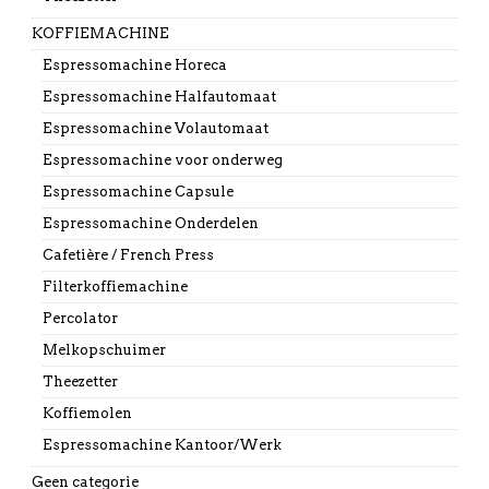
KOFFIEMACHINE
Espressomachine Horeca
Espressomachine Halfautomaat
Espressomachine Volautomaat
Espressomachine voor onderweg
Espressomachine Capsule
Espressomachine Onderdelen
Cafetière / French Press
Filterkoffiemachine
Percolator
Melkopschuimer
Theezetter
Koffiemolen
Espressomachine Kantoor/Werk
Geen categorie