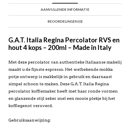
AANVULLENDE INFORMATIE
BEOORDELINGEN (0)
G.A.T. Italia Regina Percolator RVS en
hout 4 kops – 200ml – Made in Italy
Met deze percolator van authentieke Italiaanse makelij
maakt u de fijnste espresso. Het welbekende mokka
potje ontwerp is makkelijk in gebruik en daarnaast
simpel schoon te maken. Deze G.A.T. Italia Regina
percolator koffiemaker heeft met haar ronde vormen
en glanzende stijl zeker snel een mooie plekje bij het
koffiegenot veroverd.
Gebruiksaanwijzing: