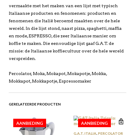
vermaakte met het maken van een lijst met typisch
Italiaanse producten en fenomenen: producten en
fenomenen die Italië beroemd maakten over de hele
wereld. In die lijst stond, naast pizza, spaghetti, maffia
en mode, ESPRESSO, die zeer Italiaanse manier om
koffie te maken. Die eenvoudige lijst gaaf G.A.T. de
missie: de Italiaanse koffiecultuur over de hele wereld
verspreiden.
Percolator, Moka, Mokapot, Mokapotje, Mokka,
Mokkapot, Mokkapotje, Espressomaker
GERELATEERDE PRODUCTEN
AANBIEDING
AANBIEDING
G.A.T. ITALIA
,
PERCOLATOR