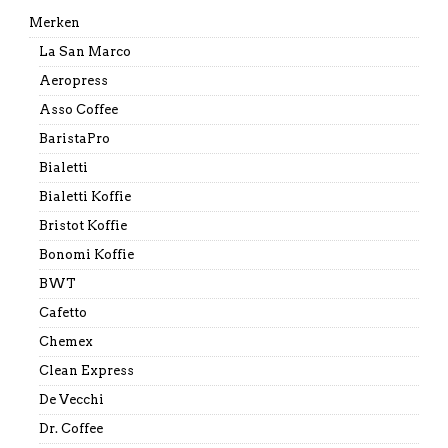
Merken
La San Marco
Aeropress
Asso Coffee
BaristaPro
Bialetti
Bialetti Koffie
Bristot Koffie
Bonomi Koffie
BWT
Cafetto
Chemex
Clean Express
De Vecchi
Dr. Coffee