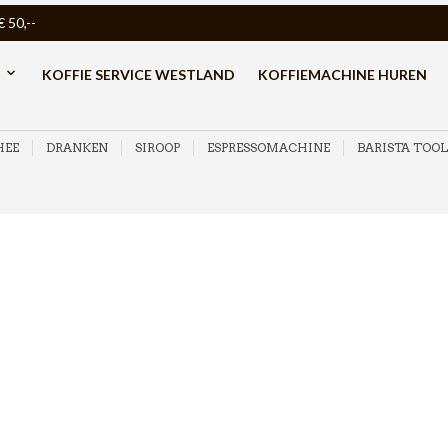
50,--
KOFFIE SERVICE WESTLAND
KOFFIEMACHINE HUREN
HEE
DRANKEN
SIROOP
ESPRESSOMACHINE
BARISTA TOOL