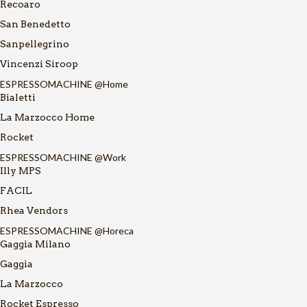
Recoaro
San Benedetto
Sanpellegrino
Vincenzi Siroop
ESPRESSOMACHINE @Home
Bialetti
La Marzocco Home
Rocket
ESPRESSOMACHINE @Work
Illy MPS
FACIL
Rhea Vendors
ESPRESSOMACHINE @Horeca
Gaggia Milano
Gaggia
La Marzocco
Rocket Espresso