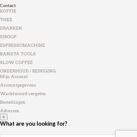
Contact
KOFFIE
THEE
DRANKEN
SIROOP
ESPRESSOMACHINE
BARISTA TOOLS
SLOW COFFEE
ONDERHOUD / REINIGING
Mijn Account
Accountgegevens
Wachtwoord vergeten
Bestellingen
Adressen
×
What are you looking for?