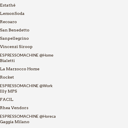
Estathé
LemonSoda
Recoaro
San Benedetto
Sanpellegrino
Vincenzi Siroop
ESPRESSOMACHINE @Home
Bialetti
La Marzocco Home
Rocket
ESPRESSOMACHINE @Work
Illy MPS
FACIL
Rhea Vendors
ESPRESSOMACHINE @Horeca
Gaggia Milano