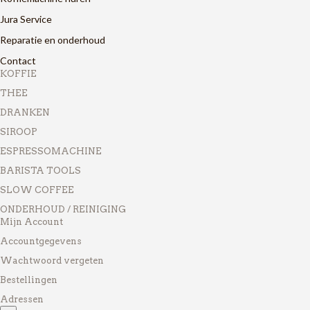
Jura Service
Reparatie en onderhoud
Contact
KOFFIE
THEE
DRANKEN
SIROOP
ESPRESSOMACHINE
BARISTA TOOLS
SLOW COFFEE
ONDERHOUD / REINIGING
Mijn Account
Accountgegevens
Wachtwoord vergeten
Bestellingen
Adressen