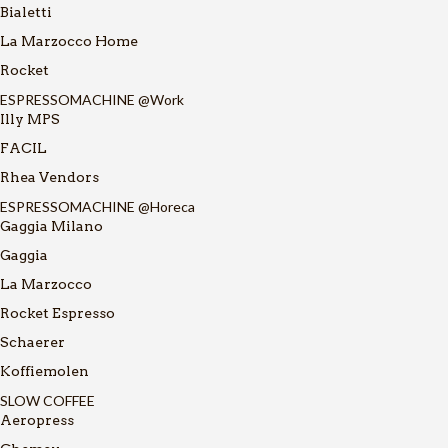
Bialetti
La Marzocco Home
Rocket
ESPRESSOMACHINE @Work
Illy MPS
FACIL
Rhea Vendors
ESPRESSOMACHINE @Horeca
Gaggia Milano
Gaggia
La Marzocco
Rocket Espresso
Schaerer
Koffiemolen
SLOW COFFEE
Aeropress