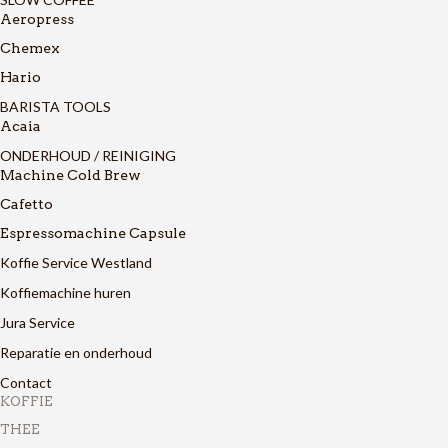
Aeropress
Chemex
Hario
BARISTA TOOLS
Acaia
ONDERHOUD / REINIGING
Machine Cold Brew
Cafetto
Espressomachine Capsule
Koffie Service Westland
Koffiemachine huren
Jura Service
Reparatie en onderhoud
Contact
KOFFIE
THEE