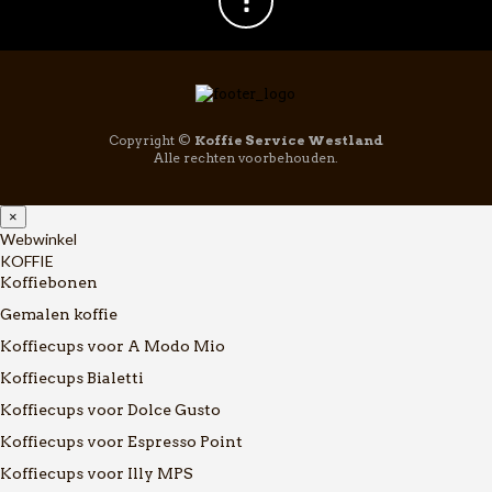
Copyright ©
Koffie Service Westland
Alle rechten voorbehouden.
×
Webwinkel
KOFFIE
Koffiebonen
Gemalen koffie
Koffiecups voor A Modo Mio
Koffiecups Bialetti
Koffiecups voor Dolce Gusto
Koffiecups voor Espresso Point
Koffiecups voor Illy MPS