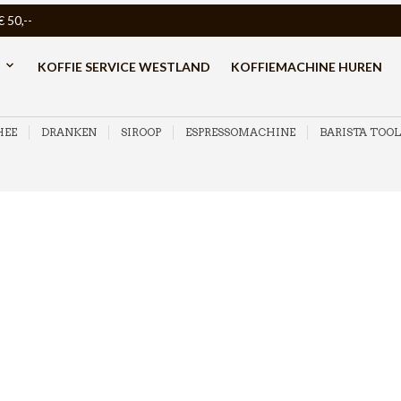
50,--
KOFFIE SERVICE WESTLAND
KOFFIEMACHINE HUREN
HEE
DRANKEN
SIROOP
ESPRESSOMACHINE
BARISTA TOOL