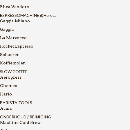
Rhea Vendors
ESPRESSOMACHINE @Horeca
Gaggia Milano
Gaggia
La Marzocco
Rocket Espresso
Schaerer
Koffiemolen
SLOW COFFEE
Aeropress
Chemex
Hario
BARISTA TOOLS
Acaia
ONDERHOUD / REINIGING
Machine Cold Brew