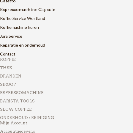
Cafetto
Espressomachine Capsule
Koffie Service Westland
Koffiemachine huren
Jura Service
Reparatie en onderhoud
Contact
KOFFIE
THEE
DRANKEN
SIROOP
ESPRESSOMACHINE
BARISTA TOOLS
SLOW COFFEE
ONDERHOUD / REINIGING
Mijn Account
Accountgegevens