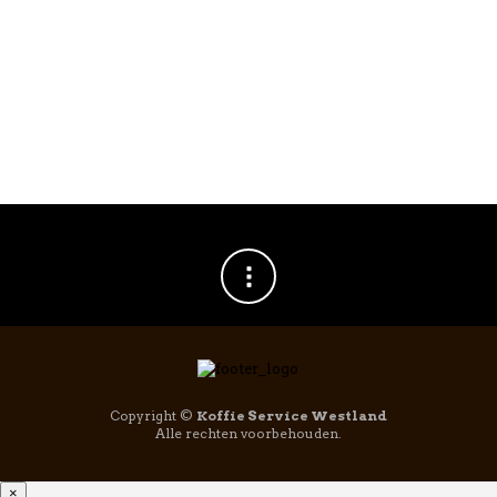
Copyright ©
Koffie Service Westland
Alle rechten voorbehouden.
×