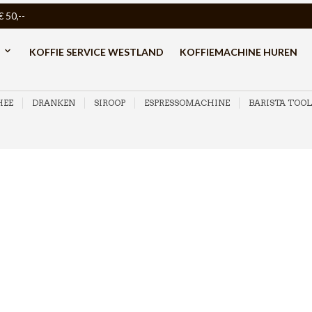
50,--
KOFFIE SERVICE WESTLAND
KOFFIEMACHINE HUREN
HEE
DRANKEN
SIROOP
ESPRESSOMACHINE
BARISTA TOOL