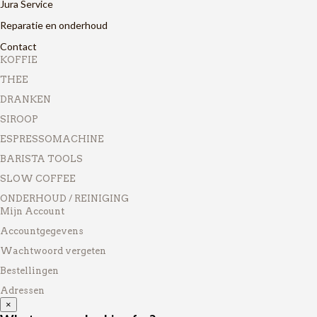
Jura Service
Reparatie en onderhoud
Contact
KOFFIE
THEE
DRANKEN
SIROOP
ESPRESSOMACHINE
BARISTA TOOLS
SLOW COFFEE
ONDERHOUD / REINIGING
Mijn Account
Accountgegevens
Wachtwoord vergeten
Bestellingen
Adressen
×