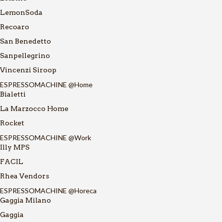
LemonSoda
Recoaro
San Benedetto
Sanpellegrino
Vincenzi Siroop
ESPRESSOMACHINE @Home
Bialetti
La Marzocco Home
Rocket
ESPRESSOMACHINE @Work
Illy MPS
FACIL
Rhea Vendors
ESPRESSOMACHINE @Horeca
Gaggia Milano
Gaggia