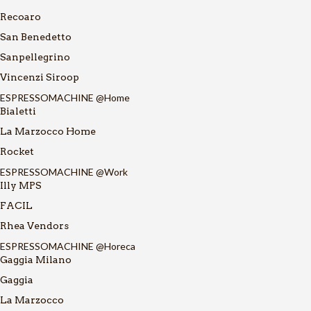
Recoaro
San Benedetto
Sanpellegrino
Vincenzi Siroop
ESPRESSOMACHINE @Home
Bialetti
La Marzocco Home
Rocket
ESPRESSOMACHINE @Work
Illy MPS
FACIL
Rhea Vendors
ESPRESSOMACHINE @Horeca
Gaggia Milano
Gaggia
La Marzocco