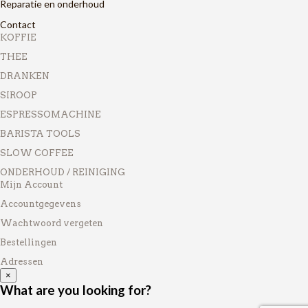
Reparatie en onderhoud
Contact
KOFFIE
THEE
DRANKEN
SIROOP
ESPRESSOMACHINE
BARISTA TOOLS
SLOW COFFEE
ONDERHOUD / REINIGING
Mijn Account
Accountgegevens
Wachtwoord vergeten
Bestellingen
Adressen
×
What are you looking for?