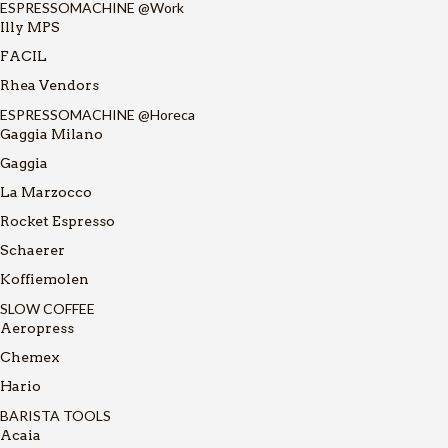
ESPRESSOMACHINE @Work
Illy MPS
FACIL
Rhea Vendors
ESPRESSOMACHINE @Horeca
Gaggia Milano
Gaggia
La Marzocco
Rocket Espresso
Schaerer
Koffiemolen
SLOW COFFEE
Aeropress
Chemex
Hario
BARISTA TOOLS
Acaia