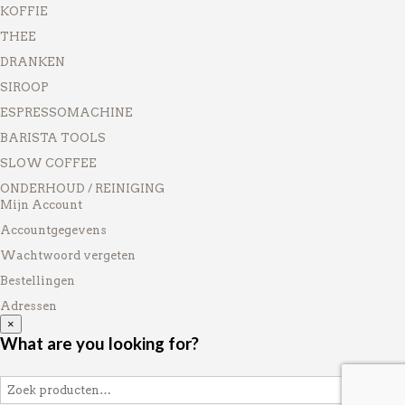
KOFFIE
THEE
DRANKEN
SIROOP
ESPRESSOMACHINE
BARISTA TOOLS
SLOW COFFEE
ONDERHOUD / REINIGING
Mijn Account
Accountgegevens
Wachtwoord vergeten
Bestellingen
Adressen
×
What are you looking for?