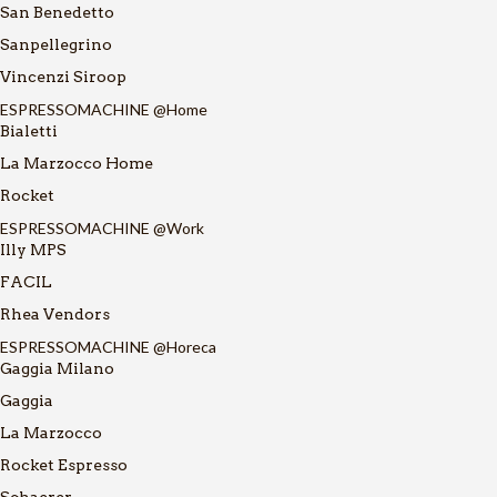
San Benedetto
Sanpellegrino
Vincenzi Siroop
ESPRESSOMACHINE @Home
Bialetti
La Marzocco Home
Rocket
ESPRESSOMACHINE @Work
Illy MPS
FACIL
Rhea Vendors
ESPRESSOMACHINE @Horeca
Gaggia Milano
Gaggia
La Marzocco
Rocket Espresso
Schaerer