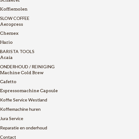
Koffiemolen
SLOW COFFEE
Aeropress
Chemex
Hario
BARISTA TOOLS
Acaia
ONDERHOUD / REINIGING
Machine Cold Brew
Cafetto
Espressomachine Capsule
Koffie Service Westland
Koffiemachine huren
Jura Service
Reparatie en onderhoud
Contact