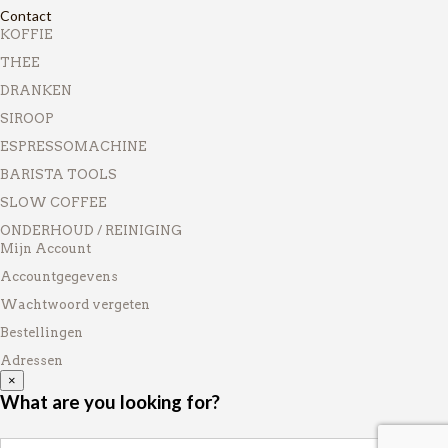
Contact
KOFFIE
THEE
DRANKEN
SIROOP
ESPRESSOMACHINE
BARISTA TOOLS
SLOW COFFEE
ONDERHOUD / REINIGING
Mijn Account
Accountgegevens
Wachtwoord vergeten
Bestellingen
Adressen
×
What are you looking for?