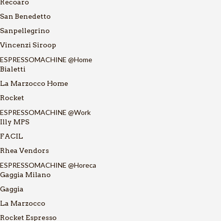
Recoaro
San Benedetto
Sanpellegrino
Vincenzi Siroop
ESPRESSOMACHINE @Home
Bialetti
La Marzocco Home
Rocket
ESPRESSOMACHINE @Work
Illy MPS
FACIL
Rhea Vendors
ESPRESSOMACHINE @Horeca
Gaggia Milano
Gaggia
La Marzocco
Rocket Espresso