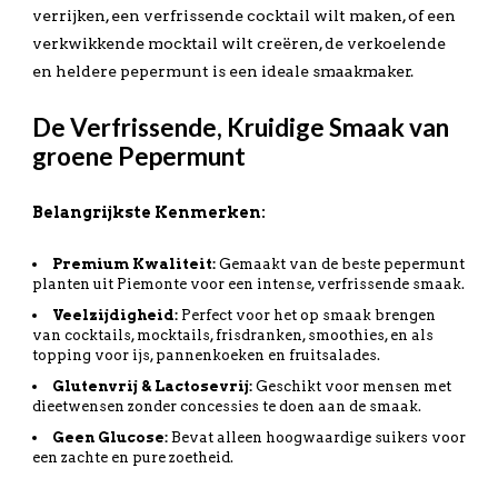
verrijken, een verfrissende cocktail wilt maken, of een
verkwikkende mocktail wilt creëren, de verkoelende
en heldere pepermunt is een ideale smaakmaker.
De Verfrissende, Kruidige Smaak van
groene Pepermunt
Belangrijkste Kenmerken:
Premium Kwaliteit:
Gemaakt van de beste pepermunt
planten uit Piemonte voor een intense, verfrissende smaak.
Veelzijdigheid:
Perfect voor het op smaak brengen
van cocktails, mocktails, frisdranken, smoothies, en als
topping voor ijs, pannenkoeken en fruitsalades.
Glutenvrij & Lactosevrij:
Geschikt voor mensen met
dieetwensen zonder concessies te doen aan de smaak.
Geen Glucose:
Bevat alleen hoogwaardige suikers voor
een zachte en pure zoetheid.