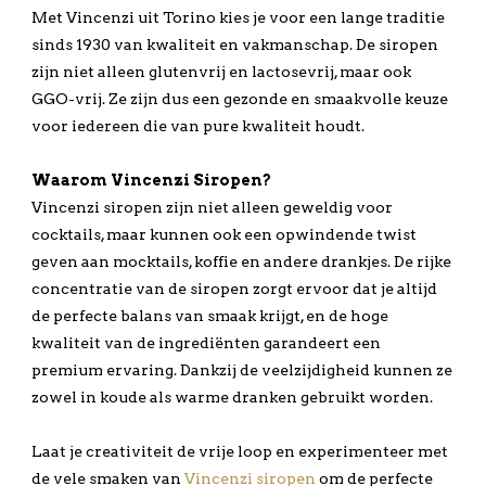
Met Vincenzi uit Torino kies je voor een lange traditie
sinds 1930 van kwaliteit en vakmanschap. De siropen
zijn niet alleen glutenvrij en lactosevrij, maar ook
GGO-vrij. Ze zijn dus een gezonde en smaakvolle keuze
voor iedereen die van pure kwaliteit houdt.
Waarom Vincenzi Siropen?
Vincenzi siropen zijn niet alleen geweldig voor
cocktails, maar kunnen ook een opwindende twist
geven aan mocktails, koffie en andere drankjes. De rijke
concentratie van de siropen zorgt ervoor dat je altijd
de perfecte balans van smaak krijgt, en de hoge
kwaliteit van de ingrediënten garandeert een
premium ervaring. Dankzij de veelzijdigheid kunnen ze
zowel in koude als warme dranken gebruikt worden.
Laat je creativiteit de vrije loop en experimenteer met
de vele smaken van
Vincenzi siropen
om de perfecte