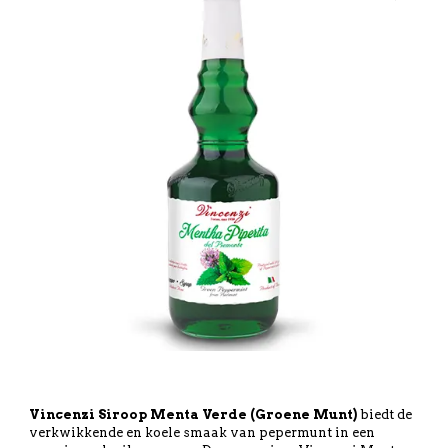
Vincenzi Siroop Menta Verde (Groene Munt)
biedt de
verkwikkende en koele smaak van pepermunt in een