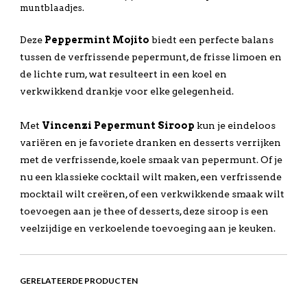
muntblaadjes.
Deze
Peppermint Mojito
biedt een perfecte balans
tussen de verfrissende pepermunt, de frisse limoen en
de lichte rum, wat resulteert in een koel en
verkwikkend drankje voor elke gelegenheid.
Met
Vincenzi Pepermunt Siroop
kun je eindeloos
variëren en je favoriete dranken en desserts verrijken
met de verfrissende, koele smaak van pepermunt. Of je
nu een klassieke cocktail wilt maken, een verfrissende
mocktail wilt creëren, of een verkwikkende smaak wilt
toevoegen aan je thee of desserts, deze siroop is een
veelzijdige en verkoelende toevoeging aan je keuken.
GERELATEERDE PRODUCTEN