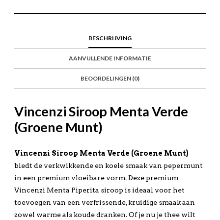
BESCHRIJVING
AANVULLENDE INFORMATIE
BEOORDELINGEN (0)
Vincenzi Siroop Menta Verde
(Groene Munt)
Vincenzi Siroop Menta Verde (Groene Munt)
biedt de verkwikkende en koele smaak van pepermunt
in een premium vloeibare vorm. Deze premium
Vincenzi Menta Piperita siroop is ideaal voor het
toevoegen van een verfrissende, kruidige smaak aan
zowel warme als koude dranken. Of je nu je thee wilt