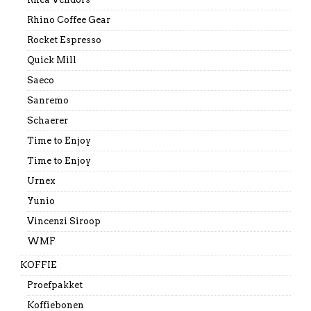
Rhino Coffee Gear
Rocket Espresso
Quick Mill
Saeco
Sanremo
Schaerer
Time to Enjoy
Time to Enjoy
Urnex
Yunio
Vincenzi Siroop
WMF
KOFFIE
Proefpakket
Koffiebonen