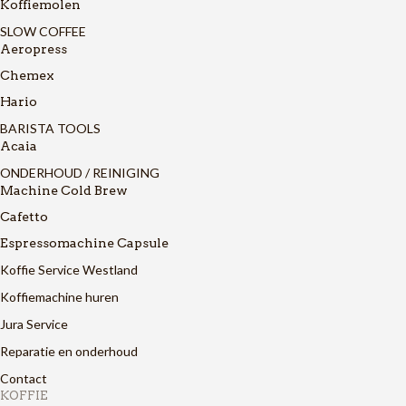
Koffiemolen
SLOW COFFEE
Aeropress
Chemex
Hario
BARISTA TOOLS
Acaia
ONDERHOUD / REINIGING
Machine Cold Brew
Cafetto
Espressomachine Capsule
Koffie Service Westland
Koffiemachine huren
Jura Service
Reparatie en onderhoud
Contact
KOFFIE