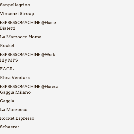
Sanpellegrino
Vincenzi Siroop
ESPRESSOMACHINE @Home
Bialetti
La Marzocco Home
Rocket
ESPRESSOMACHINE @Work
Illy MPS
FACIL
Rhea Vendors
ESPRESSOMACHINE @Horeca
Gaggia Milano
Gaggia
La Marzocco
Rocket Espresso
Schaerer