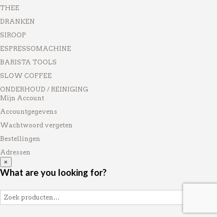
THEE
DRANKEN
SIROOP
ESPRESSOMACHINE
BARISTA TOOLS
SLOW COFFEE
ONDERHOUD / REINIGING
Mijn Account
Accountgegevens
Wachtwoord vergeten
Bestellingen
Adressen
×
What are you looking for?