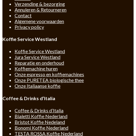
Verzending & bezorging
Annuleren & Retourneren
Contact
Algemene voorwaarden
Privacy policy
Koffie Service Westland
Koffie Service Westland
Jura Service Westland
Reparatie en onderhoud
Koffiemachine huren
Onze espresso en koffiemachines
Onze PURETEA biologische thee
Onze Italiaanse koffie
Coffee & Drinks d’Italia
Coffee & Drinks d’Italia
Bialetti Koffie Nederland
Bristot Koffie Nedeland
Bonomi Koffie Nederland
TESTA ROSSA Koffie Nederland