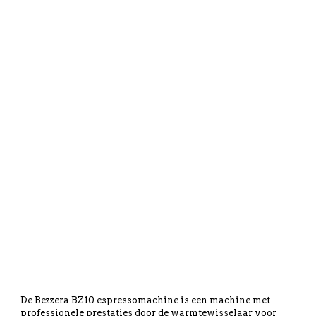
De Bezzera BZ10 espressomachine is een machine met
professionele prestaties door de warmtewisselaar voor