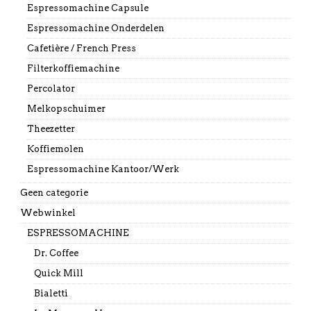
Espressomachine Capsule
Espressomachine Onderdelen
Cafetière / French Press
Filterkoffiemachine
Percolator
Melkopschuimer
Theezetter
Koffiemolen
Espressomachine Kantoor/Werk
Geen categorie
Webwinkel
ESPRESSOMACHINE
Dr. Coffee
Quick Mill
Bialetti