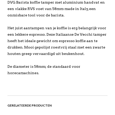
DVG Barista koffie tamper met aluminium handvat en
een vlakke RVS voet van 58mm made in Italy, een
onmisbare tool voor de barista.
Het juist aantampen van je koffie is erg belangrijk voor
een lekkere espresso. Deze Italiaanse De Vecchi tamper
heeft het ideale gewicht om espresso koffie aan te
drukken. Mooi gepolijst roestvrij staal met een zwarte
houten greep vervaardigd uit beukenhout.
De diameter is 58mm; de standaard voor
horecamachines.
GERELATEERDE PRODUCTEN