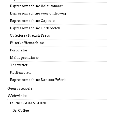
Espressomachine Volautomaat
Espressomachine voor onderweg
Espressomachine Capsule
Espressomachine Onderdelen
Cafetière / French Press
Filterkoffiemachine
Percolator
Melkopschuimer
Theezetter
Koffiemolen
Espressomachine Kantoor/Werk
Geen categorie
Webwinkel
ESPRESSOMACHINE
Dr. Coffee