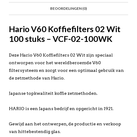
BEOORDELINGEN (0)
Hario V60 Koffiefilters 02 Wit
100 stuks – VCF-02-100WK
Deze Hario V60 Koffiefilters 02 Wit zijn speciaal
ontworpen voor het wereldberoemde V60
filtersysteem en zorgt voor een optimaal gebruik van
de zetmethode van Hario.
Japanse topkwaliteit koffie zetmethoden.
HARIO is een Japans bedrijf en opgericht in 1921.
Gewijd aan het ontwerpen, de productie en verkoop
van hittebestendig glas.