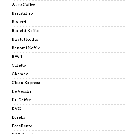
Asso Coffee
BaristaPro
Bialetti
Bialetti Koffie
Bristot Koffie
Bonomi Koffie
BWT
Cafetto
Chemex
Clean Express
De Vecchi
Dr. Coffee
DVG
Eureka
Eccellente