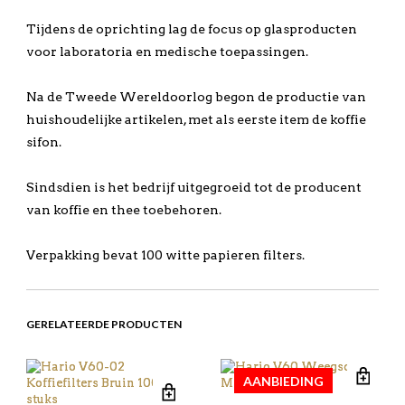
Tijdens de oprichting lag de focus op glasproducten
voor laboratoria en medische toepassingen.
Na de Tweede Wereldoorlog begon de productie van
huishoudelijke artikelen, met als eerste item de koffie
sifon.
Sindsdien is het bedrijf uitgegroeid tot de producent
van koffie en thee toebehoren.
Verpakking bevat 100 witte papieren filters.
GERELATEERDE PRODUCTEN
AANBIEDING