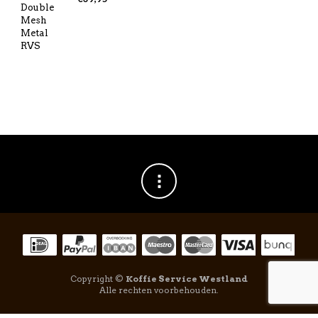
Copyright ©
Koffie Service Westland
Alle rechten voorbehouden.