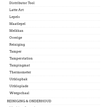
Distributor Tool
Latte Art
Lepels
Maatlepel
Melkkan
Overige
Reiniging
Tamper
Tamperstation
Tampingmat
Thermometer
Uitklopbak
Uitkloplade
Weegschaal
REINIGING & ONDERHOUD