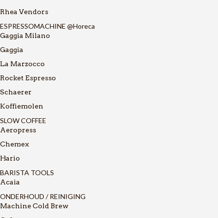
Rhea Vendors
ESPRESSOMACHINE @Horeca
Gaggia Milano
Gaggia
La Marzocco
Rocket Espresso
Schaerer
Koffiemolen
SLOW COFFEE
Aeropress
Chemex
Hario
BARISTA TOOLS
Acaia
ONDERHOUD / REINIGING
Machine Cold Brew