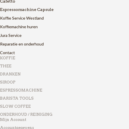
Cafetto
Espressomachine Capsule
Koffie Service Westland
Koffiemachine huren
Jura Service
Reparatie en onderhoud
Contact
KOFFIE
THEE
DRANKEN
SIROOP
ESPRESSOMACHINE
BARISTA TOOLS
SLOW COFFEE
ONDERHOUD / REINIGING
Mijn Account
Accountgegevens