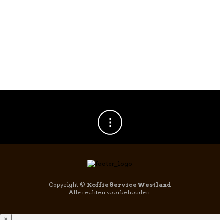
Copyright ©
Koffie Service Westland
Alle rechten voorbehouden.
×