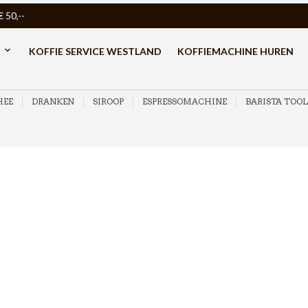
50,--
KOFFIE SERVICE WESTLAND
KOFFIEMACHINE HUREN
HEE
DRANKEN
SIROOP
ESPRESSOMACHINE
BARISTA TOOL