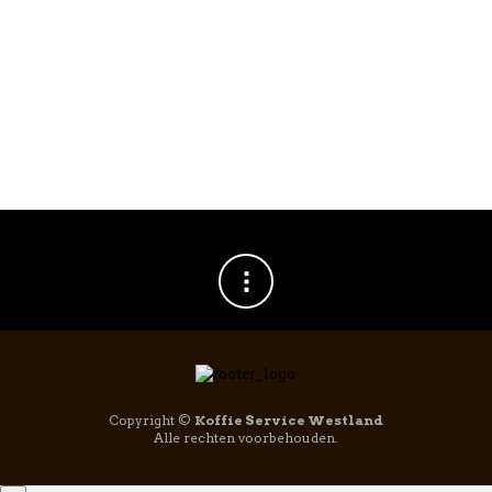
Copyright ©
Koffie Service Westland
Alle rechten voorbehouden.