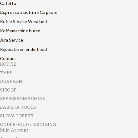
Cafetto
Espressomachine Capsule
Koffie Service Westland
Koffiemachine huren
Jura Service
Reparatie en onderhoud
Contact
KOFFIE
THEE
DRANKEN
SIROOP
ESPRESSOMACHINE
BARISTA TOOLS
SLOW COFFEE
ONDERHOUD / REINIGING
Mijn Account