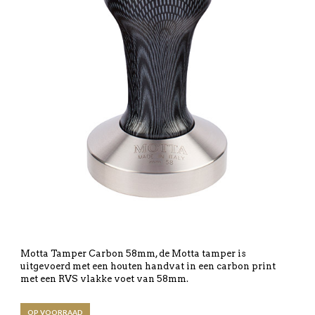
Motta Tamper Carbon 58mm, de Motta tamper is
uitgevoerd met een houten handvat in een carbon print
met een RVS vlakke voet van 58mm.
OP VOORRAAD