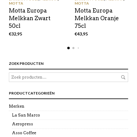
MOTTA
MOTTA
Motta Europa
Motta Europa
Melkkan Zwart
Melkkan Oranje
50cl
75cl
€
32,95
€
43,95
ZOEK PRODUCTEN
PRODUCTCATEGORIEËN
Merken
La San Marco
Aeropress
Asso Coffee