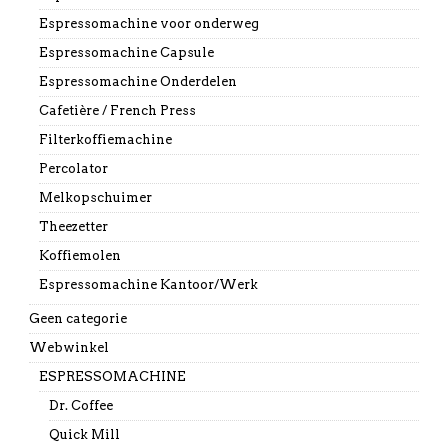
Espressomachine voor onderweg
Espressomachine Capsule
Espressomachine Onderdelen
Cafetière / French Press
Filterkoffiemachine
Percolator
Melkopschuimer
Theezetter
Koffiemolen
Espressomachine Kantoor/Werk
Geen categorie
Webwinkel
ESPRESSOMACHINE
Dr. Coffee
Quick Mill