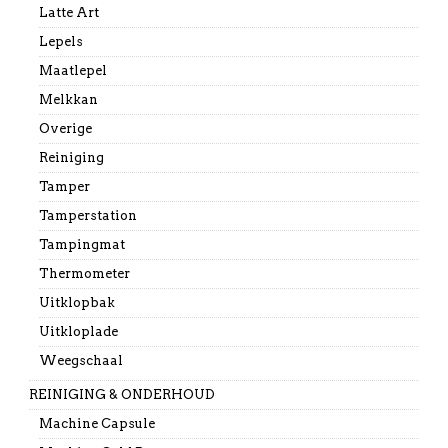
Latte Art
Lepels
Maatlepel
Melkkan
Overige
Reiniging
Tamper
Tamperstation
Tampingmat
Thermometer
Uitklopbak
Uitkloplade
Weegschaal
REINIGING & ONDERHOUD
Machine Capsule