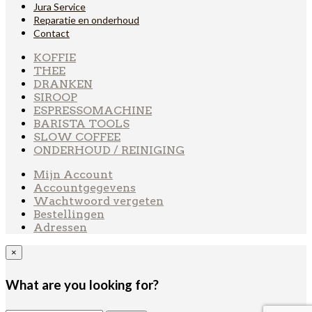
Jura Service
Reparatie en onderhoud
Contact
KOFFIE
THEE
DRANKEN
SIROOP
ESPRESSOMACHINE
BARISTA TOOLS
SLOW COFFEE
ONDERHOUD / REINIGING
Mijn Account
Accountgegevens
Wachtwoord vergeten
Bestellingen
Adressen
×
What are you looking for?