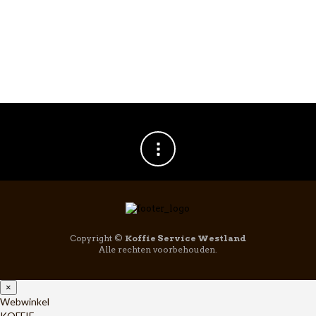
Copyright ©
Koffie Service Westland
Alle rechten voorbehouden.
×
Webwinkel
KOFFIE