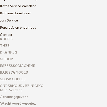
Koffie Service Westland
Koffiemachine huren
Jura Service
Reparatie en onderhoud
Contact
KOFFIE
THEE
DRANKEN
SIROOP
ESPRESSOMACHINE
BARISTA TOOLS
SLOW COFFEE
ONDERHOUD / REINIGING
Mijn Account
Accountgegevens
Wachtwoord vergeten