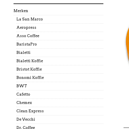
Merken
La San Marco
Aeropress
Asso Coffee
BaristaPro
Bialetti
Bialetti Koffie
Bristot Koffie
Bonomi Koffie
BWT
Cafetto
Chemex
Clean Express
De Vecchi
Dr. Coffee