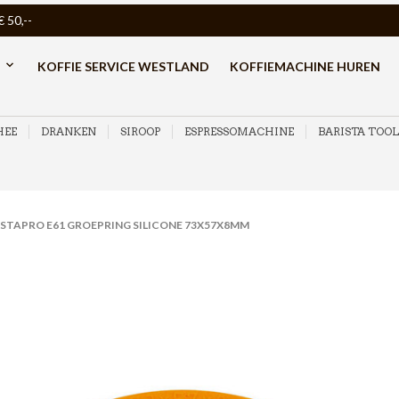
50,--
KOFFIE SERVICE WESTLAND
KOFFIEMACHINE HUREN
HEE
DRANKEN
SIROOP
ESPRESSOMACHINE
BARISTA TOOL
STAPRO E61 GROEPRING SILICONE 73X57X8MM