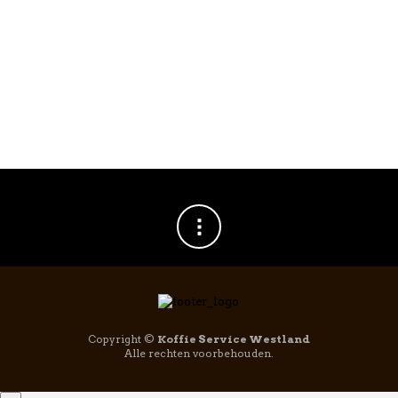
Copyright ©
Koffie Service Westland
Alle rechten voorbehouden.