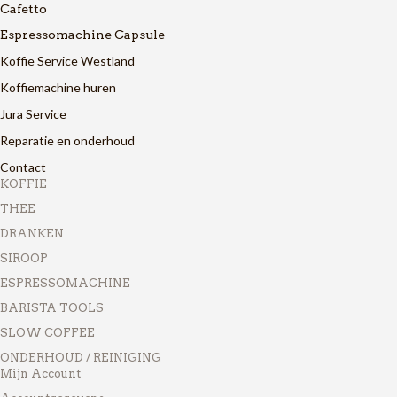
Cafetto
Espressomachine Capsule
Koffie Service Westland
Koffiemachine huren
Jura Service
Reparatie en onderhoud
Contact
KOFFIE
THEE
DRANKEN
SIROOP
ESPRESSOMACHINE
BARISTA TOOLS
SLOW COFFEE
ONDERHOUD / REINIGING
Mijn Account