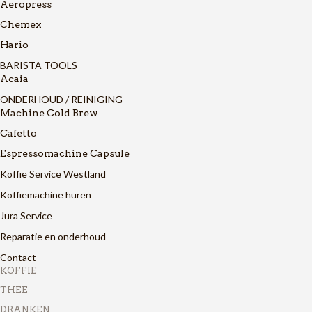
Aeropress
Chemex
Hario
BARISTA TOOLS
Acaia
ONDERHOUD / REINIGING
Machine Cold Brew
Cafetto
Espressomachine Capsule
Koffie Service Westland
Koffiemachine huren
Jura Service
Reparatie en onderhoud
Contact
KOFFIE
THEE
DRANKEN