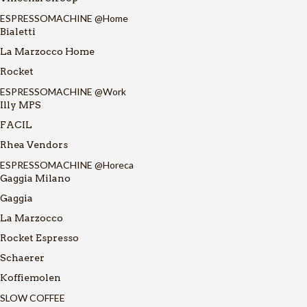
ESPRESSOMACHINE @Home
Bialetti
La Marzocco Home
Rocket
ESPRESSOMACHINE @Work
Illy MPS
FACIL
Rhea Vendors
ESPRESSOMACHINE @Horeca
Gaggia Milano
Gaggia
La Marzocco
Rocket Espresso
Schaerer
Koffiemolen
SLOW COFFEE