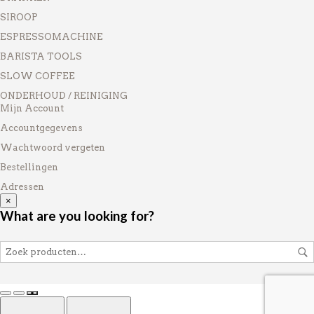
SIROOP
ESPRESSOMACHINE
BARISTA TOOLS
SLOW COFFEE
ONDERHOUD / REINIGING
Mijn Account
Accountgegevens
Wachtwoord vergeten
Bestellingen
Adressen
×
What are you looking for?