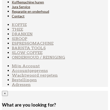
Koffiemachine huren
Jura Service
Reparatie en onderhoud
Contact
KOFFIE
THEE
DRANKEN
SIROOP
ESPRESSOMACHINE
BARISTA TOOLS
SLOW COFFEE
ONDERHOUD / REINIGING
Mijn Account
Accountgegevens
Wachtwoord vergeten
Bestellingen
Adressen
×
What are you looking for?