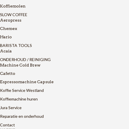
Koffiemolen
SLOW COFFEE
Aeropress
Chemex
Hario
BARISTA TOOLS
Acaia
ONDERHOUD / REINIGING
Machine Cold Brew
Cafetto
Espressomachine Capsule
Koffie Service Westland
Koffiemachine huren
Jura Service
Reparatie en onderhoud
Contact