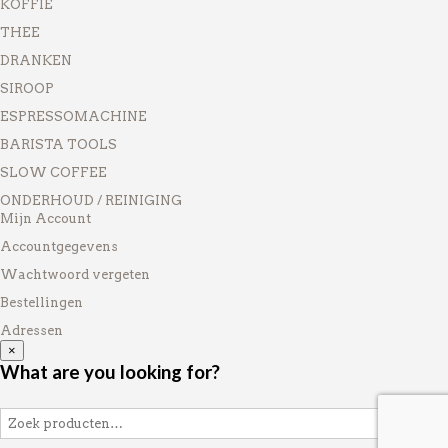
KOFFIE
THEE
DRANKEN
SIROOP
ESPRESSOMACHINE
BARISTA TOOLS
SLOW COFFEE
ONDERHOUD / REINIGING
Mijn Account
Accountgegevens
Wachtwoord vergeten
Bestellingen
Adressen
×
What are you looking for?