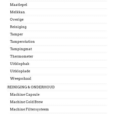
Maatlepel
Melkkan
Overige
Reiniging
Tamper
Tamperstation
Tampingmat
Thermometer
Uitklopbak
Uitkloplade
Weegschaal
REINIGING & ONDERHOUD
Machine Capsule
Machine Cold Brew
Machine Filtersysteem