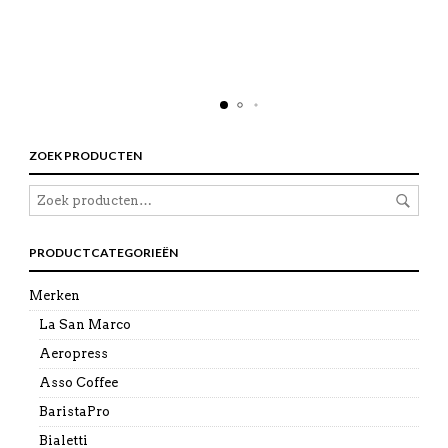
ZOEK PRODUCTEN
PRODUCTCATEGORIEËN
Merken
La San Marco
Aeropress
Asso Coffee
BaristaPro
Bialetti