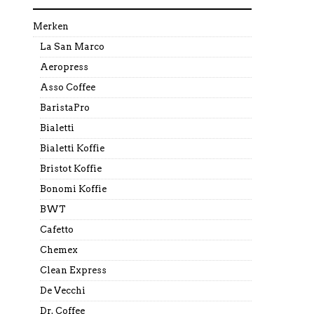
Merken
La San Marco
Aeropress
Asso Coffee
BaristaPro
Bialetti
Bialetti Koffie
Bristot Koffie
Bonomi Koffie
BWT
Cafetto
Chemex
Clean Express
De Vecchi
Dr. Coffee