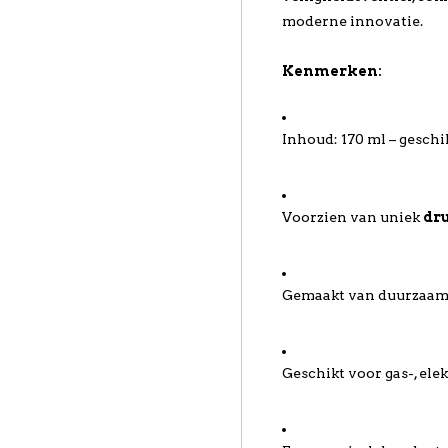
moderne innovatie.
Kenmerken:
Inhoud: 170 ml – geschi
Voorzien van uniek
dr
Gemaakt van duurzaam,
Geschikt voor gas-, ele