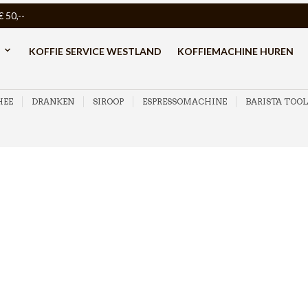
50,--
KOFFIE SERVICE WESTLAND
KOFFIEMACHINE HUREN
HEE
DRANKEN
SIROOP
ESPRESSOMACHINE
BARISTA TOOL