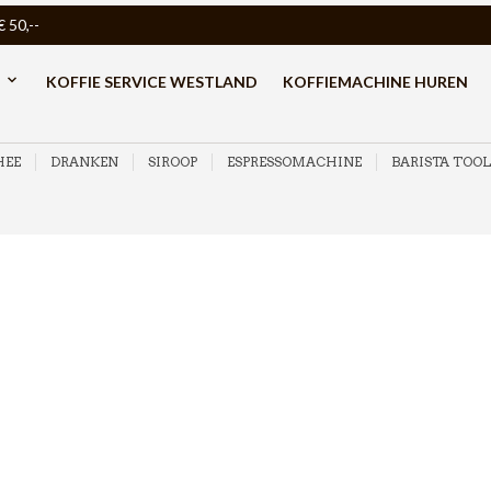
50,--
KOFFIE SERVICE WESTLAND
KOFFIEMACHINE HUREN
HEE
DRANKEN
SIROOP
ESPRESSOMACHINE
BARISTA TOOL