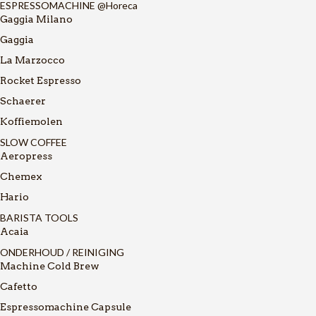
ESPRESSOMACHINE @Horeca
Gaggia Milano
Gaggia
La Marzocco
Rocket Espresso
Schaerer
Koffiemolen
SLOW COFFEE
Aeropress
Chemex
Hario
BARISTA TOOLS
Acaia
ONDERHOUD / REINIGING
Machine Cold Brew
Cafetto
Espressomachine Capsule