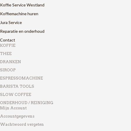
Koffie Service Westland
Koffiemachine huren
Jura Service
Reparatie en onderhoud
Contact
KOFFIE
THEE
DRANKEN
SIROOP
ESPRESSOMACHINE
BARISTA TOOLS
SLOW COFFEE
ONDERHOUD / REINIGING
Mijn Account
Accountgegevens
Wachtwoord vergeten