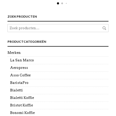
ZOEK PRODUCTEN
PRODUCTCATEGORIEËN
Merken
La San Marco
Aeropress
Asso Coffee
BaristaPro
Bialetti
Bialetti Koffie
Bristot Koffie
Bonomi Koffie