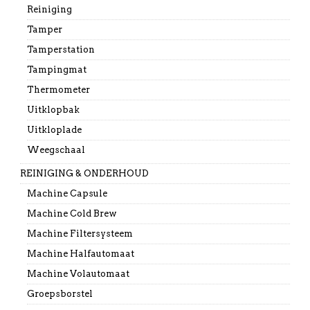
Reiniging
Tamper
Tamperstation
Tampingmat
Thermometer
Uitklopbak
Uitkloplade
Weegschaal
REINIGING & ONDERHOUD
Machine Capsule
Machine Cold Brew
Machine Filtersysteem
Machine Halfautomaat
Machine Volautomaat
Groepsborstel