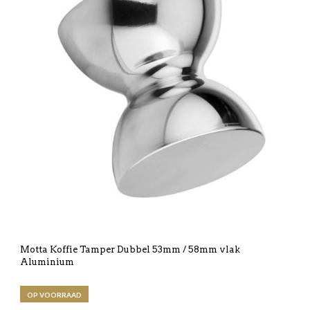
Motta Koffie Tamper Dubbel 53mm / 58mm vlak
Aluminium
OP VOORRAAD