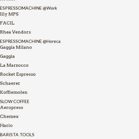
ESPRESSOMACHINE @Work
Illy MPS
FACIL
Rhea Vendors
ESPRESSOMACHINE @Horeca
Gaggia Milano
Gaggia
La Marzocco
Rocket Espresso
Schaerer
Koffiemolen
SLOW COFFEE
Aeropress
Chemex
Hario
BARISTA TOOLS