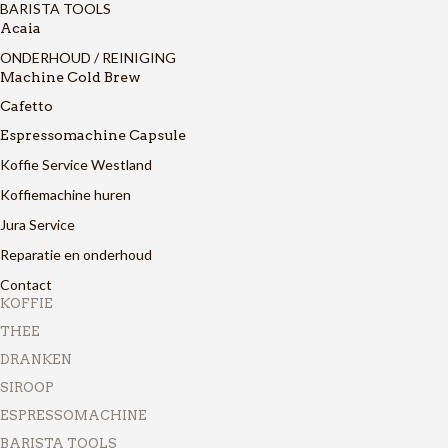
BARISTA TOOLS
Acaia
ONDERHOUD / REINIGING
Machine Cold Brew
Cafetto
Espressomachine Capsule
Koffie Service Westland
Koffiemachine huren
Jura Service
Reparatie en onderhoud
Contact
KOFFIE
THEE
DRANKEN
SIROOP
ESPRESSOMACHINE
BARISTA TOOLS