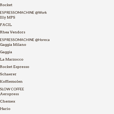
Rocket
ESPRESSOMACHINE @Work
Illy MPS
FACIL
Rhea Vendors
ESPRESSOMACHINE @Horeca
Gaggia Milano
Gaggia
La Marzocco
Rocket Espresso
Schaerer
Koffiemolen
SLOW COFFEE
Aeropress
Chemex
Hario