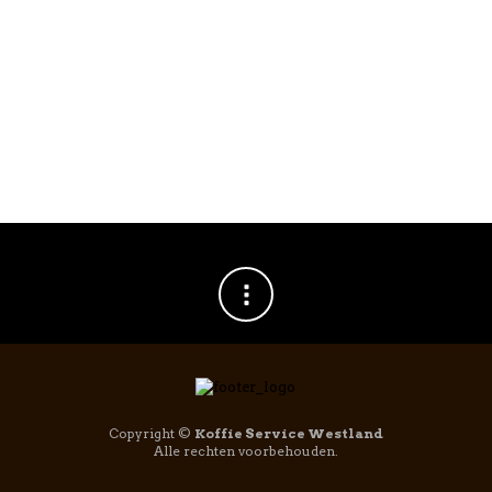
€
26,95
Copyright ©
Koffie Service Westland
Alle rechten voorbehouden.