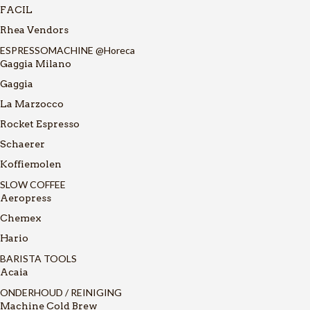
FACIL
Rhea Vendors
ESPRESSOMACHINE @Horeca
Gaggia Milano
Gaggia
La Marzocco
Rocket Espresso
Schaerer
Koffiemolen
SLOW COFFEE
Aeropress
Chemex
Hario
BARISTA TOOLS
Acaia
ONDERHOUD / REINIGING
Machine Cold Brew