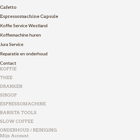
Cafetto
Espressomachine Capsule
Koffie Service Westland
Koffiemachine huren
Jura Service
Reparatie en onderhoud
Contact
KOFFIE
THEE
DRANKEN
SIROOP
ESPRESSOMACHINE
BARISTA TOOLS
SLOW COFFEE
ONDERHOUD / REINIGING
Mijn Account