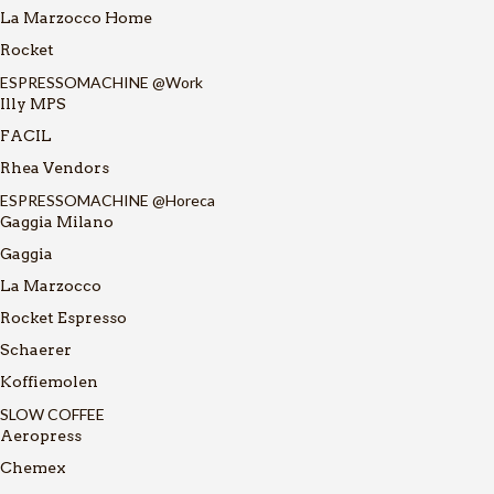
La Marzocco Home
Rocket
ESPRESSOMACHINE @Work
Illy MPS
FACIL
Rhea Vendors
ESPRESSOMACHINE @Horeca
Gaggia Milano
Gaggia
La Marzocco
Rocket Espresso
Schaerer
Koffiemolen
SLOW COFFEE
Aeropress
Chemex